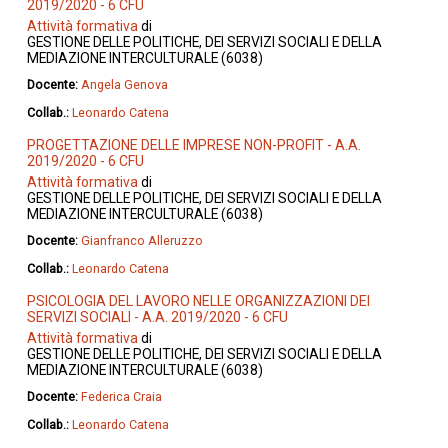
2019/2020 - 6 CFU
Attività formativa
di
GESTIONE DELLE POLITICHE, DEI SERVIZI SOCIALI E DELLA
MEDIAZIONE INTERCULTURALE (6038)
Docente:
Angela Genova
Collab.:
Leonardo Catena
PROGETTAZIONE DELLE IMPRESE NON-PROFIT - A.A.
2019/2020 - 6 CFU
Attività formativa
di
GESTIONE DELLE POLITICHE, DEI SERVIZI SOCIALI E DELLA
MEDIAZIONE INTERCULTURALE (6038)
Docente:
Gianfranco Alleruzzo
Collab.:
Leonardo Catena
PSICOLOGIA DEL LAVORO NELLE ORGANIZZAZIONI DEI
SERVIZI SOCIALI - A.A. 2019/2020 - 6 CFU
Attività formativa
di
GESTIONE DELLE POLITICHE, DEI SERVIZI SOCIALI E DELLA
MEDIAZIONE INTERCULTURALE (6038)
Docente:
Federica Craia
Collab.:
Leonardo Catena