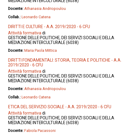
MEDIAZIONE INTERCULTURALE (6038)
Docente:
Athanasia Andriopoulou
Collab.:
Leonardo Catena
DIRITTI E CULTURE - A.A. 2019/2020 - 6 CFU
Attività formativa
di
GESTIONE DELLE POLITICHE, DEI SERVIZI SOCIALI E DELLA
MEDIAZIONE INTERCULTURALE (6038)
Docente:
Maria Paola Mittica
DIRITTI FONDAMENTALI: STORIA, TEORIA E POLITICHE - A.A.
2019/2020 - 6 CFU
Attività formativa
di
GESTIONE DELLE POLITICHE, DEI SERVIZI SOCIALI E DELLA
MEDIAZIONE INTERCULTURALE (6038)
Docente:
Athanasia Andriopoulou
Collab.:
Leonardo Catena
ETICA DEL SERVIZIO SOCIALE - A.A. 2019/2020 - 6 CFU
Attività formativa
di
GESTIONE DELLE POLITICHE, DEI SERVIZI SOCIALI E DELLA
MEDIAZIONE INTERCULTURALE (6038)
Docente:
Fabiola Pacassoni