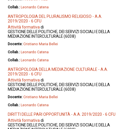
Collab.:
Leonardo Catena
ANTROPOLOGIA DEL PLURALISMO RELIGIOSO - A.A.
2019/2020 - 6 CFU
Attività formativa
di
GESTIONE DELLE POLITICHE, DEI SERVIZI SOCIALI E DELLA
MEDIAZIONE INTERCULTURALE (6038)
Docente:
Cristiano Maria Bellei
Collab.:
Leonardo Catena
Collab.:
Leonardo Catena
ANTROPOLOGIA DELLA MEDIAZIONE CULTURALE - A.A.
2019/2020 - 6 CFU
Attività formativa
di
GESTIONE DELLE POLITICHE, DEI SERVIZI SOCIALI E DELLA
MEDIAZIONE INTERCULTURALE (6038)
Docente:
Cristiano Maria Bellei
Collab.:
Leonardo Catena
DIRITTI DELLE PARI OPPORTUNITÀ - A.A. 2019/2020 - 6 CFU
Attività formativa
di
GESTIONE DELLE POLITICHE, DEI SERVIZI SOCIALI E DELLA