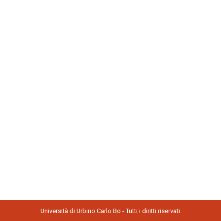
Università di Urbino Carlo Bo - Tutti i diritti riservati